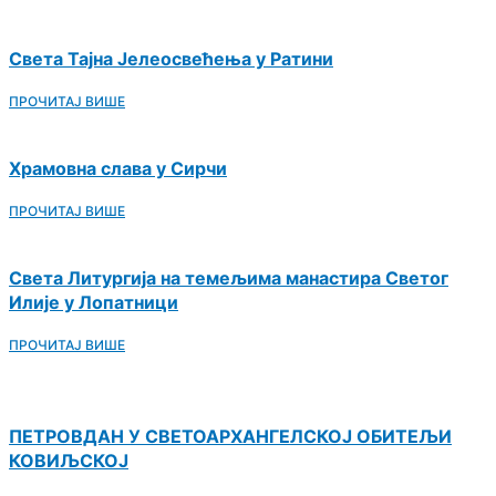
Света Тајна Јелеосвећења у Ратини
ПРОЧИТАЈ ВИШЕ
Храмовна слава у Сирчи
ПРОЧИТАЈ ВИШЕ
Света Литургија на темељима манастира Светог
Илије у Лопатници
ПРОЧИТАЈ ВИШЕ
ПЕТРОВДАН У СВЕТОАРХАНГЕЛСКОЈ ОБИТЕЉИ
КОВИЉСКОЈ