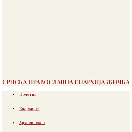
СРПСКА ПРАВОСЛАВНА ЕПАРХИЈА ЖИЧКА
Почетна
Епархија+
Архиепископ