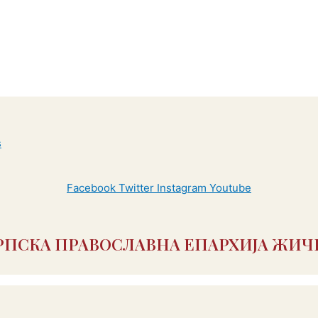
Facebook
Twitter
Instagram
Youtube
РПСКА ПРАВОСЛАВНА ЕПАРХИЈА ЖИЧ