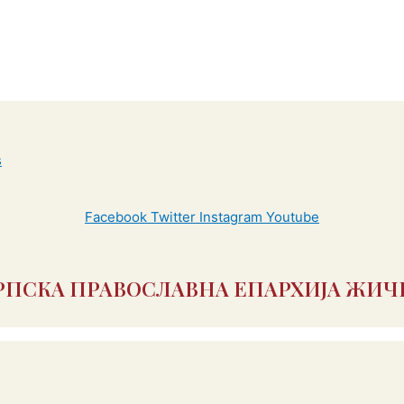
Facebook
Twitter
Instagram
Youtube
РПСКА ПРАВОСЛАВНА ЕПАРХИЈА ЖИЧ