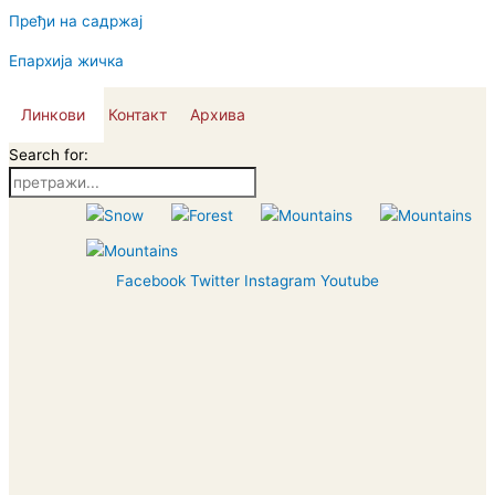
Пређи на садржај
Епархија жичка
Линкови
Контакт
Архива
Search for:
Facebook
Twitter
Instagram
Youtube