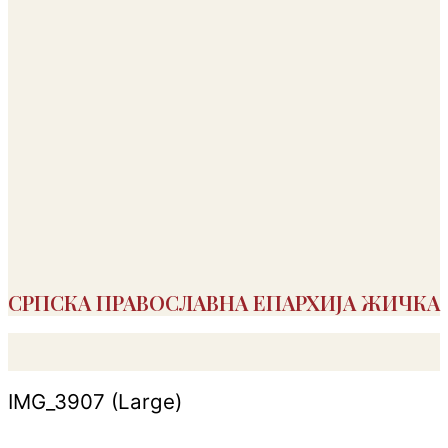
СРПСКА ПРАВОСЛАВНА ЕПАРХИЈА ЖИЧКА
IMG_3907 (Large)