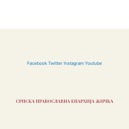
Facebook
Twitter
Instagram
Youtube
СРПСКА ПРАВОСЛАВНА ЕПАРХИЈА ЖИЧКА