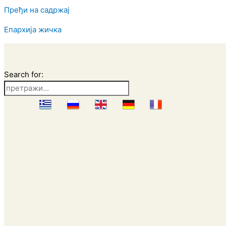
Пређи на садржај
Епархија жичка
Search for: