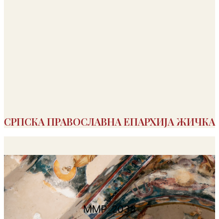
СРПСКА ПРАВОСЛАВНА ЕПАРХИЈА ЖИЧКА
MMP_2038