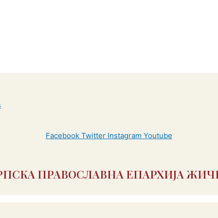
Facebook
Twitter
Instagram
Youtube
РПСКА ПРАВОСЛАВНА ЕПАРХИЈА ЖИЧ