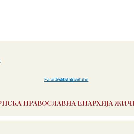
Facebook
Twitter
Instagram
Youtube
РПСКА ПРАВОСЛАВНА ЕПАРХИЈА ЖИЧ