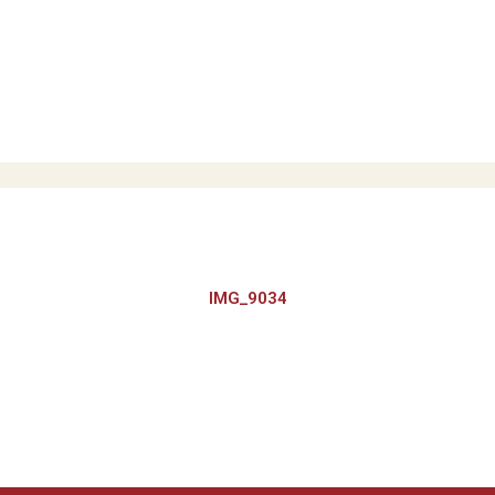
IMG_9034