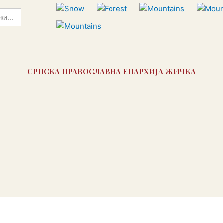
СРПСКА ПРАВОСЛАВНА ЕПАРХИЈА ЖИЧКА