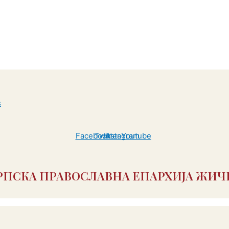
Facebook
Twitter
Instagram
Youtube
РПСКА ПРАВОСЛАВНА ЕПАРХИЈА ЖИЧ