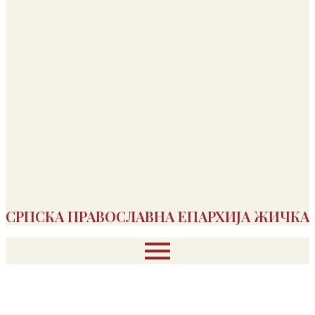
СРПСКА ПРАВОСЛАВНА ЕПАРХИЈА ЖИЧКА