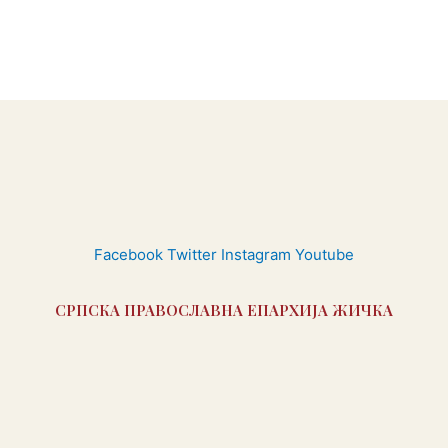
Facebook
Twitter
Instagram
Youtube
СРПСКА ПРАВОСЛАВНА ЕПАРХИЈА ЖИЧКА