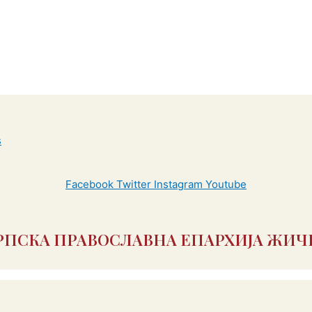
Facebook
Twitter
Instagram
Youtube
РПСКА ПРАВОСЛАВНА ЕПАРХИЈА ЖИЧ