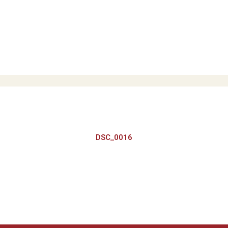
DSC_0016