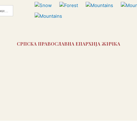
СРПСКА ПРАВОСЛАВНА ЕПАРХИЈА ЖИЧКА