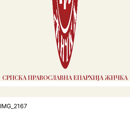
СРПСКА ПРАВОСЛАВНА ЕПАРХИЈА ЖИЧКА
IMG_2167