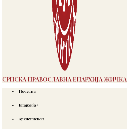
СРПСКА ПРАВОСЛАВНА ЕПАРХИЈА ЖИЧКА
Почетна
Епархија+
Архиепископ