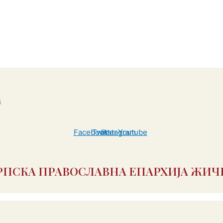
Facebook
Twitter
Instagram
Youtube
РПСКА ПРАВОСЛАВНА ЕПАРХИЈА ЖИЧ