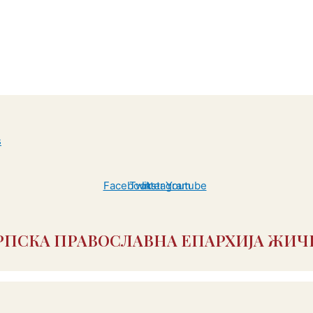
Facebook
Twitter
Instagram
Youtube
РПСКА ПРАВОСЛАВНА ЕПАРХИЈА ЖИЧ