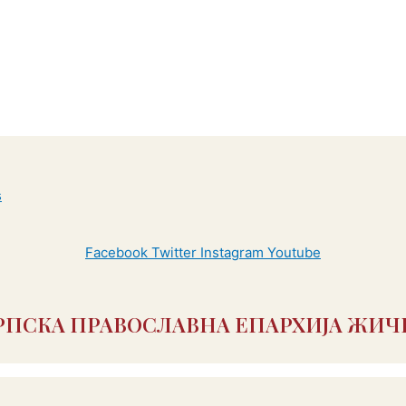
Facebook
Twitter
Instagram
Youtube
РПСКА ПРАВОСЛАВНА ЕПАРХИЈА ЖИЧ