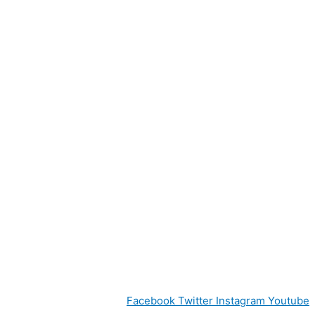
Facebook
Twitter
Instagram
Youtube