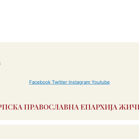
Facebook
Twitter
Instagram
Youtube
РПСКА ПРАВОСЛАВНА ЕПАРХИЈА ЖИЧ