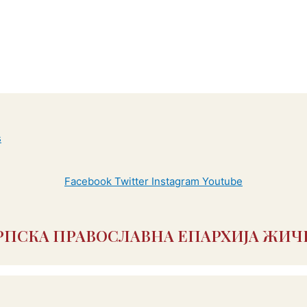
Facebook
Twitter
Instagram
Youtube
РПСКА ПРАВОСЛАВНА ЕПАРХИЈА ЖИЧ