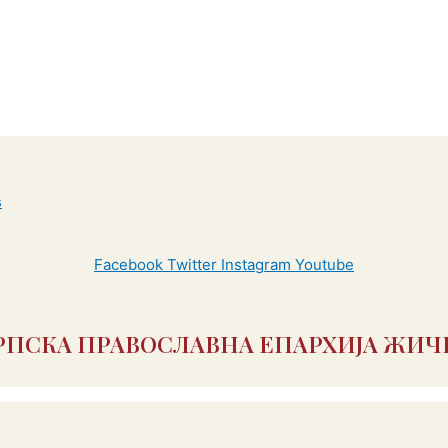
Facebook
Twitter
Instagram
Youtube
РПСКА ПРАВОСЛАВНА ЕПАРХИЈА ЖИЧ