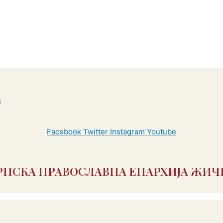
Facebook
Twitter
Instagram
Youtube
РПСКА ПРАВОСЛАВНА ЕПАРХИЈА ЖИЧ