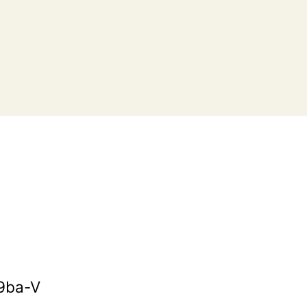
9ba-V