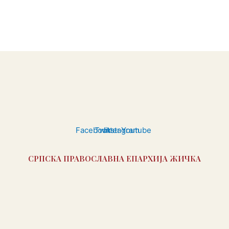
Facebook
Twitter
Instagram
Youtube
СРПСКА ПРАВОСЛАВНА ЕПАРХИЈА ЖИЧКА