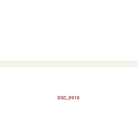
DSC_0910