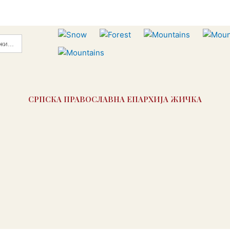
СРПСКА ПРАВОСЛАВНА ЕПАРХИЈА ЖИЧКА