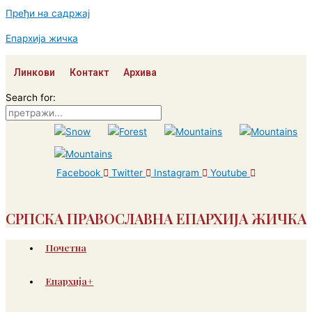
Пређи на садржај
Епархија жичка
Линкови
Контакт
Архива
Search for:
Facebook
Twitter
Instagram
Youtube
СРПСКА ПРАВОСЛАВНА ЕПАРХИЈА ЖИЧКА
Почетна
Епархија+