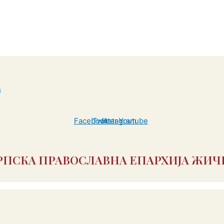
Facebook
Twitter
Instagram
Youtube
РПСКА ПРАВОСЛАВНА ЕПАРХИЈА ЖИЧ