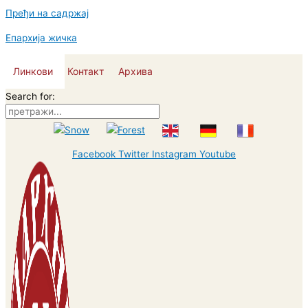
Пређи на садржај
Епархија жичка
Линкови
Контакт
Архива
Search for:
Facebook
Twitter
Instagram
Youtube