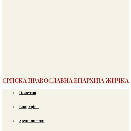
СРПСКА ПРАВОСЛАВНА ЕПАРХИЈА ЖИЧКА
Почетна
Епархија+
Архиепископ