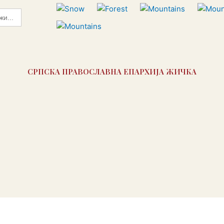
СРПСКА ПРАВОСЛАВНА ЕПАРХИЈА ЖИЧКА