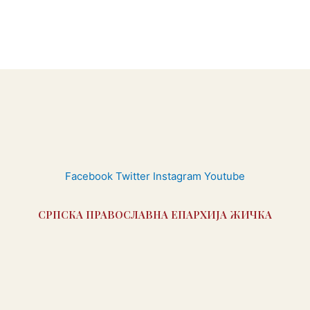
Facebook
Twitter
Instagram
Youtube
СРПСКА ПРАВОСЛАВНА ЕПАРХИЈА ЖИЧКА