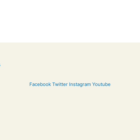
Facebook
Twitter
Instagram
Youtube