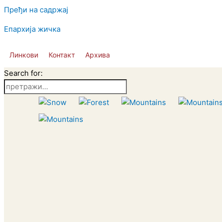
Пређи на садржај
Епархија жичка
Линкови
Контакт
Архива
Search for: