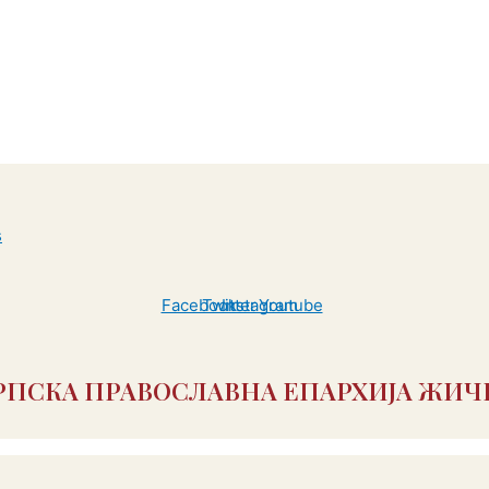
Facebook
Twitter
Instagram
Youtube
РПСКА ПРАВОСЛАВНА ЕПАРХИЈА ЖИЧ