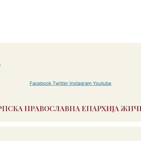
Facebook
Twitter
Instagram
Youtube
РПСКА ПРАВОСЛАВНА ЕПАРХИЈА ЖИЧ