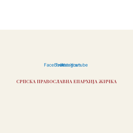
Facebook
Twitter
Instagram
Youtube
СРПСКА ПРАВОСЛАВНА ЕПАРХИЈА ЖИЧКА