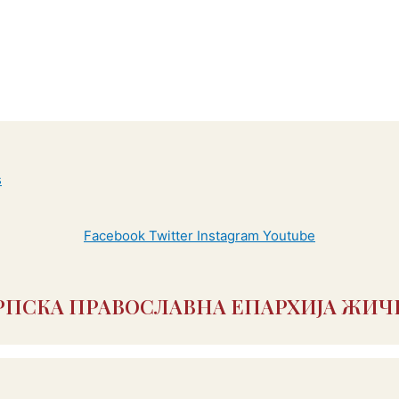
Facebook
Twitter
Instagram
Youtube
РПСКА ПРАВОСЛАВНА ЕПАРХИЈА ЖИЧ