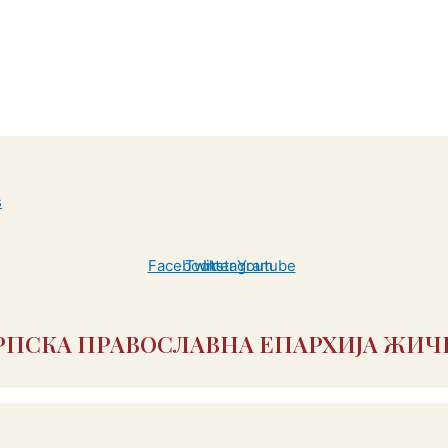
Facebook
Twitter
Instagram
Youtube
РПСКА ПРАВОСЛАВНА ЕПАРХИЈА ЖИЧ