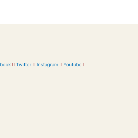
ebook
Twitter
Instagram
Youtube