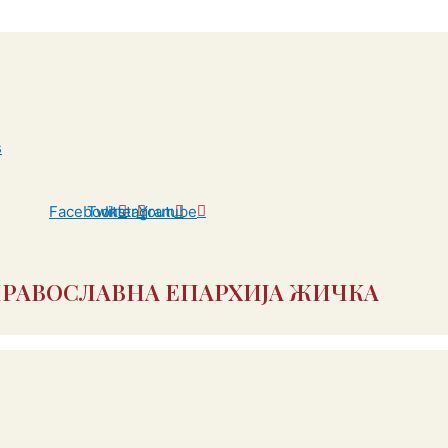
Facebook
Twitter
Instagram
Youtube
ПРАВОСЛАВНА ЕПАРХИЈА ЖИЧКА