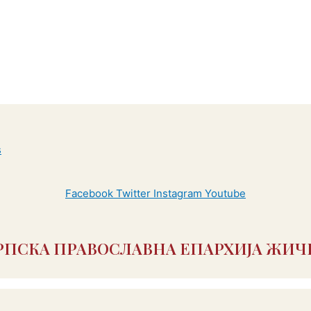
Facebook
Twitter
Instagram
Youtube
РПСКА ПРАВОСЛАВНА ЕПАРХИЈА ЖИЧ