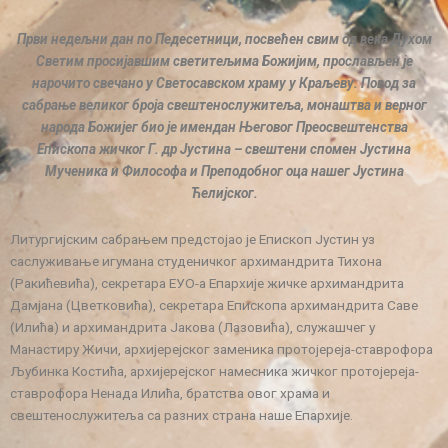
Први недељни дан по Педесетници, посвећен свим од века Духом
Светим просијавшим светитељима Божијим, прослављен је
нарочито свечано у Светосавском храму у Краљеву. Повод за
сабрање великог броја свештенослужитеља, монаштва и верног
народа Божијег био је имендан Његовог Преосвештенства
Епископа жичког Г. др Јустина – свештени спомен Јустина
Мученика и Философа и Преподобног оца нашег Јустина
Ћелијског.
Литургијским сабрањем предстојао је Епископ Јустин уз
саслуживање игумана студеничког архимандрита Тихона
(Ракићевића), секретара ЕУО-а Епархије жичке архимандрита
Дамјана (Цветковића), секретара Епископа архимандрита Саве
(Илића) и архимандрита Јакова (Лазовића), служашчег у
Манастиру Жичи, архијерејског заменика протојерeја-ставрофора
Љубинка Костића, архијерејског намесника жичког протојереја-
ставрофора Ненада Илића, братства овог храма и
свештенослужитеља са разних страна наше Епархије.