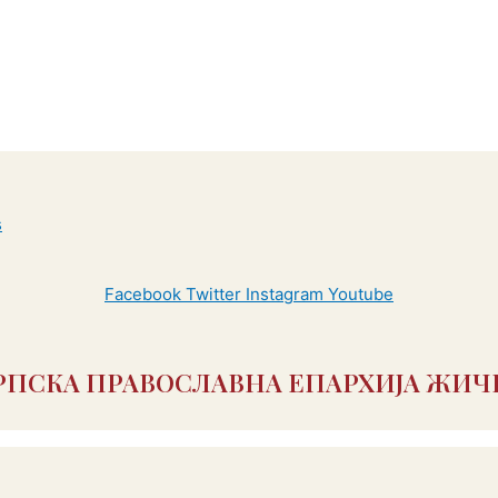
Facebook
Twitter
Instagram
Youtube
РПСКА ПРАВОСЛАВНА ЕПАРХИЈА ЖИЧ