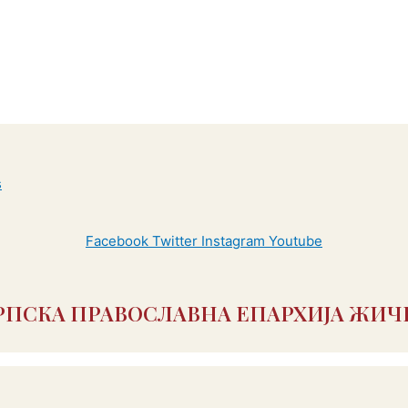
Facebook
Twitter
Instagram
Youtube
РПСКА ПРАВОСЛАВНА ЕПАРХИЈА ЖИЧ