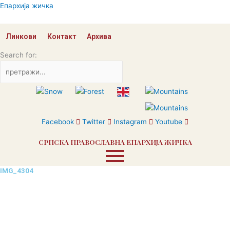
Skip
Епархија жичка
to
content
Линкови
Контакт
Архива
Search for:
Facebook
Twitter
Instagram
Youtube
СРПСКА ПРАВОСЛАВНА ЕПАРХИЈА ЖИЧКА
IMG_4304