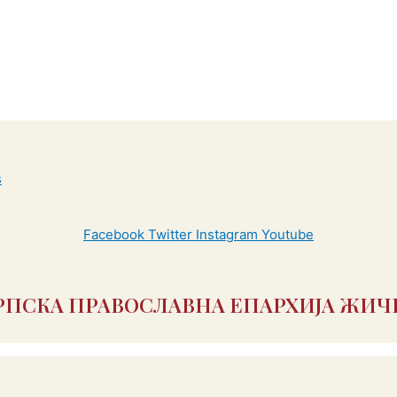
Facebook
Twitter
Instagram
Youtube
РПСКА ПРАВОСЛАВНА ЕПАРХИЈА ЖИЧ