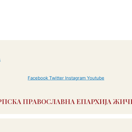
Facebook
Twitter
Instagram
Youtube
РПСКА ПРАВОСЛАВНА ЕПАРХИЈА ЖИЧ