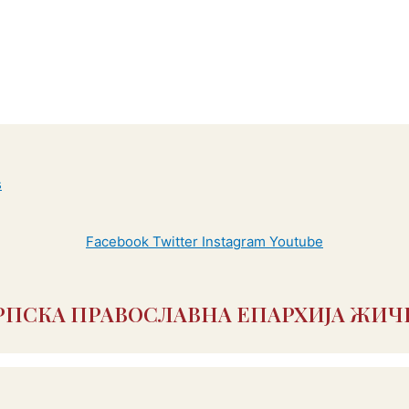
Facebook
Twitter
Instagram
Youtube
РПСКА ПРАВОСЛАВНА ЕПАРХИЈА ЖИЧ