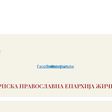
Facebook
Twitter
Instagram
Youtube
РПСКА ПРАВОСЛАВНА ЕПАРХИЈА ЖИЧ